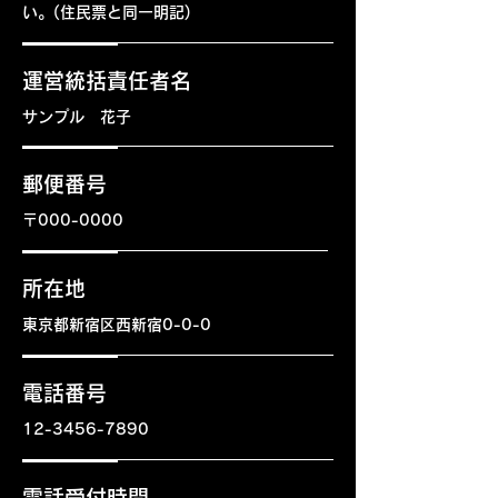
い。(住民票と同一明記)
運営統括責任者名
サンプル 花子
郵便番号
〒000-0000
所在地
東京都新宿区西新宿0-0-0
電話番号
12-3456-7890
電話受付時間