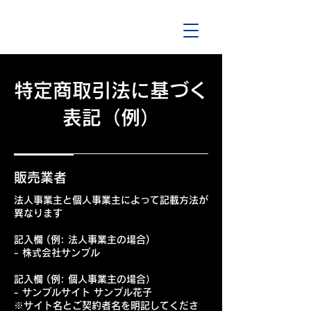
特定商取引法に基づく
表記（例）
販売業者
法人事業主と個人事業主によって記載方法が
異なります
記入欄 (例: 法人事業主の場合)
- 株式会社サンプル
記入欄 (例: 個人事業主の場合）
- サンプルサイト サンプル花子
※サイト名とご契約者名を明記してくださ