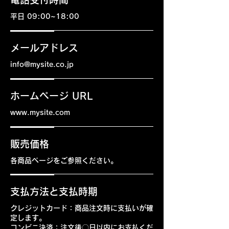
平日 09:00~18:00
メールアドレス
info@mysite.co.jp
ホームページ URL
www.mysite.com
販売価格
各商品ページをご参照ください。
支払方法と支払時期
クレジットカード：商品注文時に支払いが確
定します。
コンビニ決済：注文後〇日以内にお支払くだ